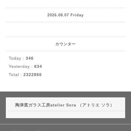
2026.08.07 Friday
カウンター
Today :
346
Yesterday :
634
Total :
2322866
陶津窯ガラス工房atelier Sora （アトリエ ソラ）