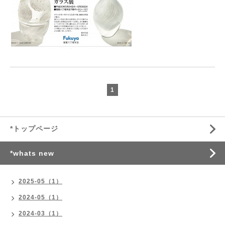
1
*トップページ
*whats new
2025-05（1）
2024-05（1）
2024-03（1）