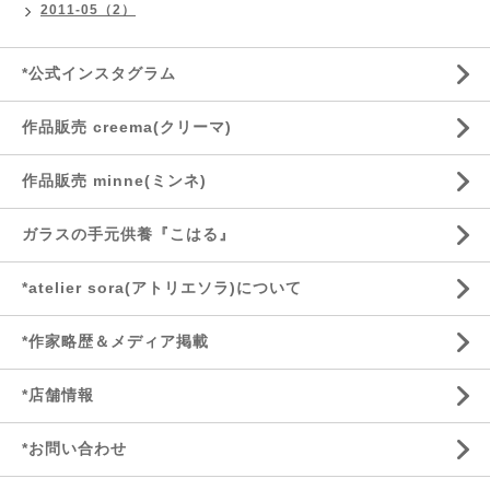
2011-05（2）
*公式インスタグラム
作品販売 creema(クリーマ)
作品販売 minne(ミンネ)
ガラスの手元供養『こはる』
*atelier sora(アトリエソラ)について
*作家略歴＆メディア掲載
*店舗情報
*お問い合わせ