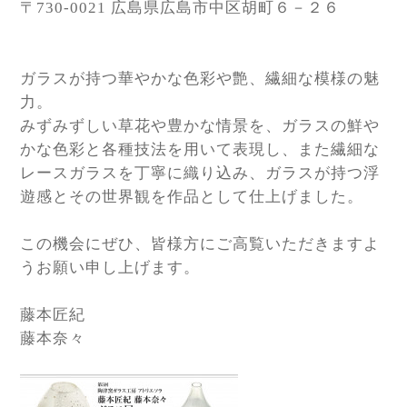
〒730-0021 広島県広島市中区胡町６－２６
ガラスが持つ華やかな色彩や艶、繊細な模様の魅
力。
みずみずしい草花や豊かな情景を、ガラスの鮮や
かな色彩と各種技法を用いて表現し、また繊細な
レースガラスを丁寧に織り込み、ガラスが持つ浮
遊感とその世界観を作品として仕上げました。
この機会にぜひ、皆様方にご高覧いただきますよ
うお願い申し上げます。
藤本匠紀
藤本奈々