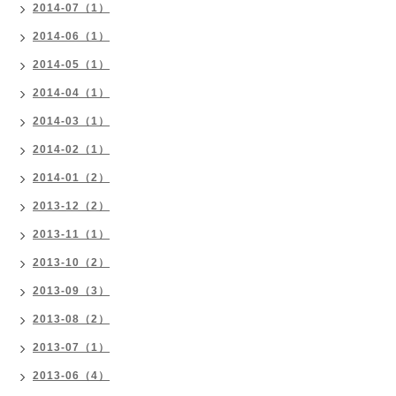
2014-07（1）
2014-06（1）
2014-05（1）
2014-04（1）
2014-03（1）
2014-02（1）
2014-01（2）
2013-12（2）
2013-11（1）
2013-10（2）
2013-09（3）
2013-08（2）
2013-07（1）
2013-06（4）