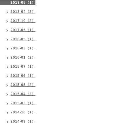
2018-05（1）
2018-04（2）
2017-10（2）
2017-05（1）
2016-05（1）
2016-03（1）
2016-01（2）
2015-07（1）
2015-06（1）
2015-05（2）
2015-04（3）
2015-03（1）
2014-10（1）
2014-09（1）