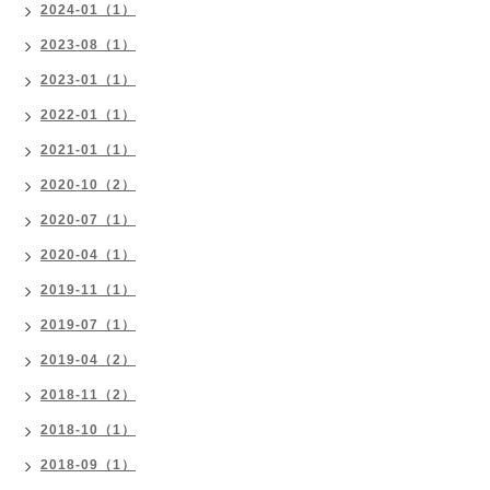
2024-01（1）
2023-08（1）
2023-01（1）
2022-01（1）
2021-01（1）
2020-10（2）
2020-07（1）
2020-04（1）
2019-11（1）
2019-07（1）
2019-04（2）
2018-11（2）
2018-10（1）
2018-09（1）