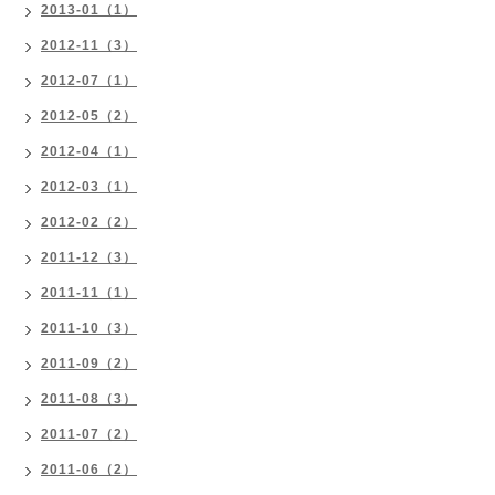
2013-01（1）
2012-11（3）
2012-07（1）
2012-05（2）
2012-04（1）
2012-03（1）
2012-02（2）
2011-12（3）
2011-11（1）
2011-10（3）
2011-09（2）
2011-08（3）
2011-07（2）
2011-06（2）