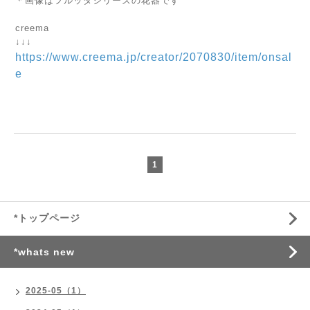
＊画像はフルッタシリーズの花器です
creema
↓↓↓
https://www.creema.jp/creator/2070830/item/onsal
e
1
*トップページ
*whats new
2025-05（1）