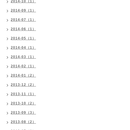
2014-10（1）
2014-09（1）
2014-07（1）
2014-06（1）
2014-05（1）
2014-04（1）
2014-03（1）
2014-02（1）
2014-01（2）
2013-12（2）
2013-11（1）
2013-10（2）
2013-09（3）
2013-08（2）