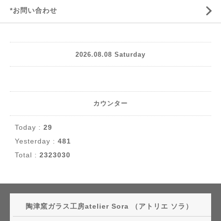
*お問い合わせ
2026.08.08 Saturday
カウンター
Today :
29
Yesterday :
481
Total :
2323030
陶津窯ガラス工房atelier Sora （アトリエ ソラ）