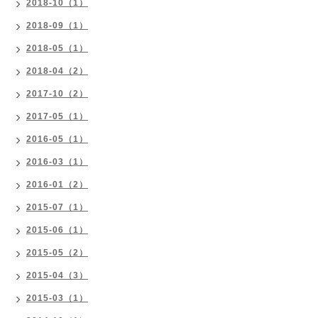
2018-10（1）
2018-09（1）
2018-05（1）
2018-04（2）
2017-10（2）
2017-05（1）
2016-05（1）
2016-03（1）
2016-01（2）
2015-07（1）
2015-06（1）
2015-05（2）
2015-04（3）
2015-03（1）