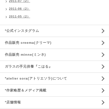
2011-07（2）
2011-06（2）
2011-05（2）
*公式インスタグラム
作品販売 creema(クリーマ)
作品販売 minne(ミンネ)
ガラスの手元供養『こはる』
*atelier sora(アトリエソラ)について
*作家略歴＆メディア掲載
*店舗情報