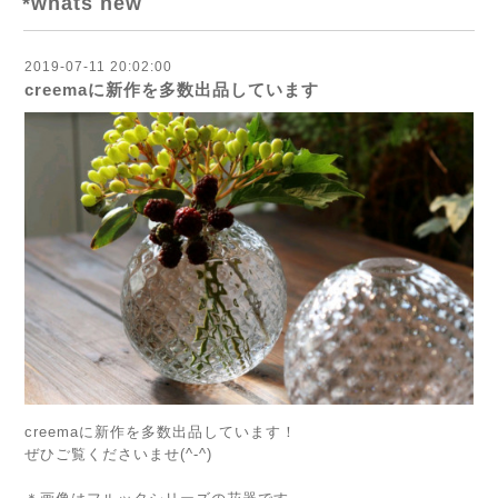
*whats new
2019-07-11 20:02:00
creemaに新作を多数出品しています
creemaに新作を多数出品しています！
ぜひご覧くださいませ(^-^)