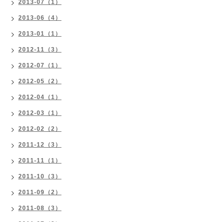
2013-07（1）
2013-06（4）
2013-01（1）
2012-11（3）
2012-07（1）
2012-05（2）
2012-04（1）
2012-03（1）
2012-02（2）
2011-12（3）
2011-11（1）
2011-10（3）
2011-09（2）
2011-08（3）