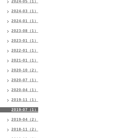
2024-05（1）
2024-03（1）
2024-01（1）
2023-08（1）
2023-01（1）
2022-01（1）
2021-01（1）
2020-10（2）
2020-07（1）
2020-04（1）
2019-11（1）
2019-07（1）
2019-04（2）
2018-11（2）