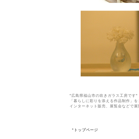
*広島県福山市の吹きガラス工房です*
「暮らしに彩りを添える作品制作」を
インターネット販売、展覧会などで展
*トップページ