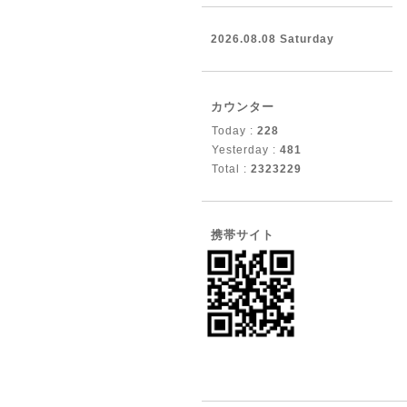
2026.08.08 Saturday
カウンター
Today :
228
Yesterday :
481
Total :
2323229
携帯サイト