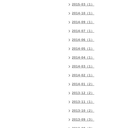
2015-03（1）
2014-10（1）
2014-09（1）
2014-07（1）
2014-06（1）
2014-05（1）
2014-04（1）
2014-03（1）
2014-02（1）
2014-01（2）
2013-12（2）
2013-11（1）
2013-10（2）
2013-09（3）