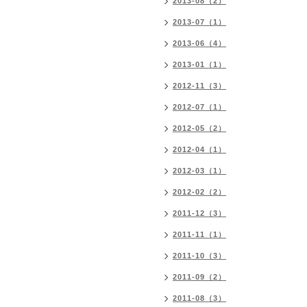
2013-08（2）
2013-07（1）
2013-06（4）
2013-01（1）
2012-11（3）
2012-07（1）
2012-05（2）
2012-04（1）
2012-03（1）
2012-02（2）
2011-12（3）
2011-11（1）
2011-10（3）
2011-09（2）
2011-08（3）