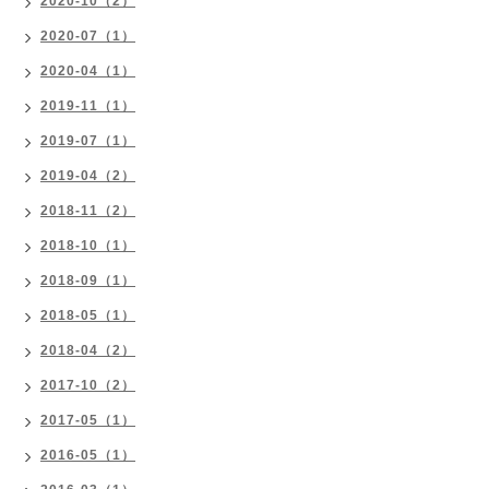
2020-10（2）
2020-07（1）
2020-04（1）
2019-11（1）
2019-07（1）
2019-04（2）
2018-11（2）
2018-10（1）
2018-09（1）
2018-05（1）
2018-04（2）
2017-10（2）
2017-05（1）
2016-05（1）