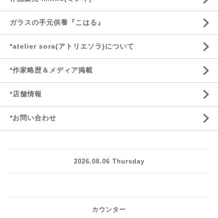
ガラスの手元供養『こはる』
*atelier sora(アトリエソラ)について
*作家略歴＆メディア掲載
*店舗情報
*お問い合わせ
2026.08.06 Thursday
カウンター