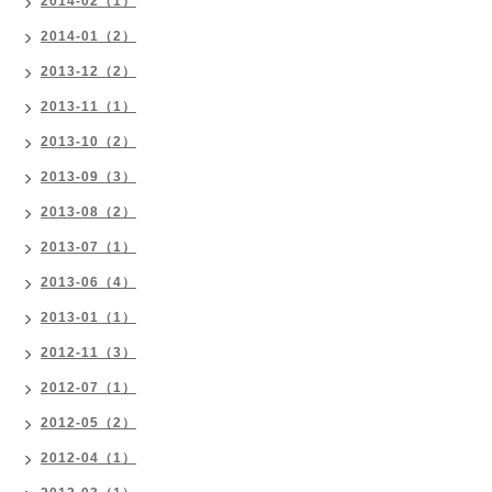
2014-02（1）
2014-01（2）
2013-12（2）
2013-11（1）
2013-10（2）
2013-09（3）
2013-08（2）
2013-07（1）
2013-06（4）
2013-01（1）
2012-11（3）
2012-07（1）
2012-05（2）
2012-04（1）