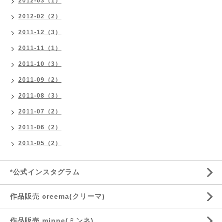
2012-03（1）
2012-02（2）
2011-12（3）
2011-11（1）
2011-10（3）
2011-09（2）
2011-08（3）
2011-07（2）
2011-06（2）
2011-05（2）
*公式インスタグラム
作品販売 creema(クリーマ)
作品販売 minne(ミンネ)