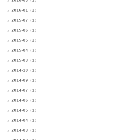
2016-03（1）
2016-01（2）
2015-07（1）
2015-06（1）
2015-05（2）
2015-04（3）
2015-03（1）
2014-10（1）
2014-09（1）
2014-07（1）
2014-06（1）
2014-05（1）
2014-04（1）
2014-03（1）