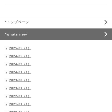
*トップページ
*whats new
2025-05（1）
2024-05（1）
2024-03（1）
2024-01（1）
2023-08（1）
2023-01（1）
2022-01（1）
2021-01（1）