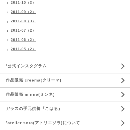
2011-10（3）
2011-09（2）
2011-08（3）
2011-07（2）
2011-06（2）
2011-05（2）
*公式インスタグラム
作品販売 creema(クリーマ)
作品販売 minne(ミンネ)
ガラスの手元供養『こはる』
*atelier sora(アトリエソラ)について