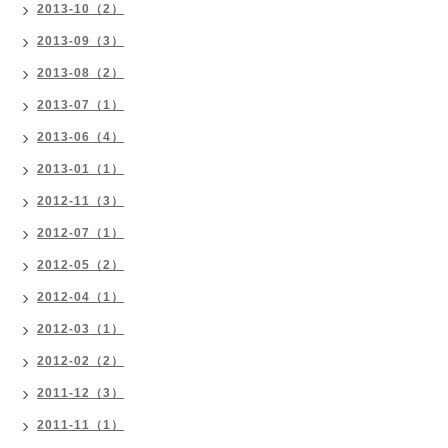
2013-10（2）
2013-09（3）
2013-08（2）
2013-07（1）
2013-06（4）
2013-01（1）
2012-11（3）
2012-07（1）
2012-05（2）
2012-04（1）
2012-03（1）
2012-02（2）
2011-12（3）
2011-11（1）