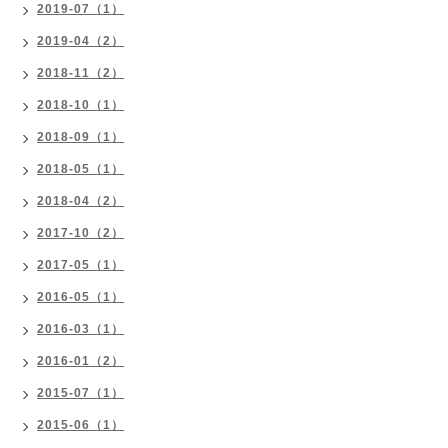
2019-07（1）
2019-04（2）
2018-11（2）
2018-10（1）
2018-09（1）
2018-05（1）
2018-04（2）
2017-10（2）
2017-05（1）
2016-05（1）
2016-03（1）
2016-01（2）
2015-07（1）
2015-06（1）