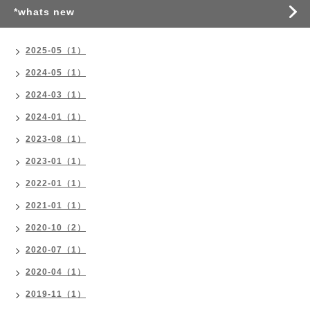
*whats new
2025-05（1）
2024-05（1）
2024-03（1）
2024-01（1）
2023-08（1）
2023-01（1）
2022-01（1）
2021-01（1）
2020-10（2）
2020-07（1）
2020-04（1）
2019-11（1）