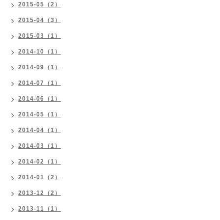
2015-05（2）
2015-04（3）
2015-03（1）
2014-10（1）
2014-09（1）
2014-07（1）
2014-06（1）
2014-05（1）
2014-04（1）
2014-03（1）
2014-02（1）
2014-01（2）
2013-12（2）
2013-11（1）