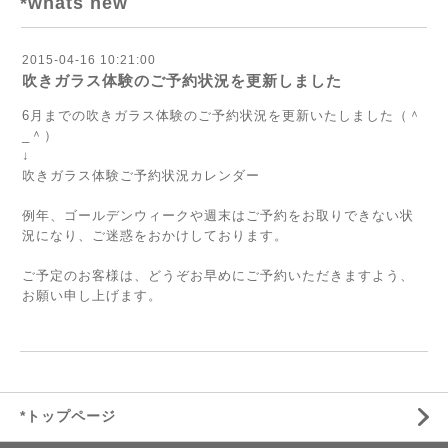
*whats new
2015-04-16 10:21:00
吹きガラス体験のご予約状況を更新しました
6月までの吹きガラス体験のご予約状況を更新いたしました（＾
_＾）
↓
吹きガラス体験ご予約状況カレンダー
例年、ゴールデンウィークや週末はご予約をお取りできない状
況になり、ご迷惑をおかけしております。
ご予定のお客様は、どうぞお早めにご予約いただきますよう、
お願い申し上げます。
*トップページ