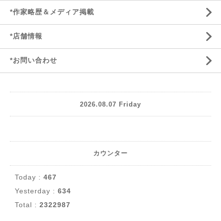
*作家略歴＆メディア掲載
*店舗情報
*お問い合わせ
2026.08.07 Friday
カウンター
Today :
467
Yesterday :
634
Total :
2322987